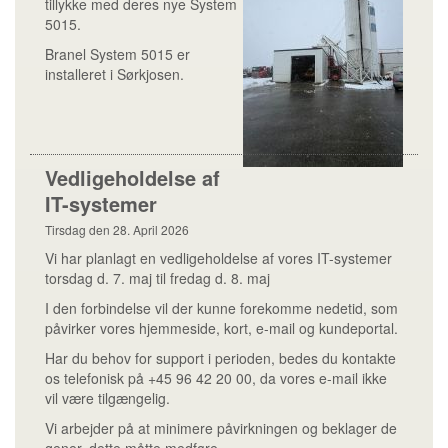
tillykke med deres nye System
5015.
Branel System 5015 er
installeret i Sørkjosen.
Vedligeholdelse af
IT-systemer
Tirsdag den 28. April 2026
Vi har planlagt en vedligeholdelse af vores IT-systemer
torsdag d. 7. maj til fredag d. 8. maj
I den forbindelse vil der kunne forekomme nedetid, som
påvirker vores hjemmeside, kort, e-mail og kundeportal.
Har du behov for support i perioden, bedes du kontakte
os telefonisk på +45 96 42 20 00, da vores e-mail ikke
vil være tilgængelig.
Vi arbejder på at minimere påvirkningen og beklager de