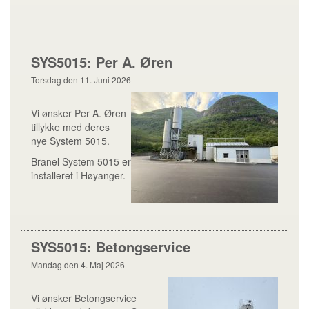
SYS5015: Per A. Øren
Torsdag den 11. Juni 2026
Vi ønsker Per A. Øren
tillykke med deres
nye System 5015.
Branel System 5015 er
installeret i Høyanger.
SYS5015: Betongservice
Mandag den 4. Maj 2026
Vi ønsker Betongservice