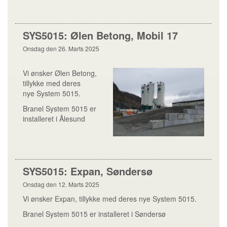
SYS5015: Ølen Betong, Mobil 17
Onsdag den 26. Marts 2025
Vi ønsker Ølen Betong,
tillykke med deres
nye System 5015.
Branel System 5015 er
installeret i Ålesund
SYS5015: Expan, Søndersø
Onsdag den 12. Marts 2025
Vi ønsker Expan, tillykke med deres nye System 5015.
Branel System 5015 er installeret i Søndersø