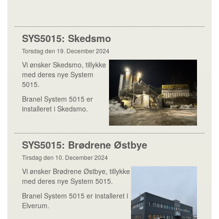
SYS5015: Skedsmo
Torsdag den 19. December 2024
Vi ønsker Skedsmo, tillykke
med deres nye System
5015.
Branel System 5015 er
installeret i Skedsmo.
SYS5015: Brødrene Østbye
Tirsdag den 10. December 2024
Vi ønsker Brødrene Østbye, tillykke
med deres nye System 5015.
Branel System 5015 er installeret i
Elverum.